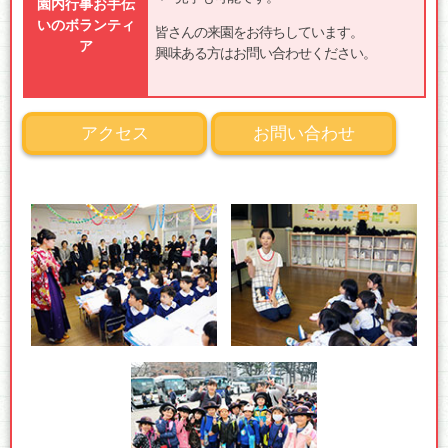
園内行事お手伝
いのボランティ
皆さんの来園をお待ちしています。
ア
興味ある方はお問い合わせください。
アクセス
お問い合わせ